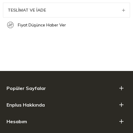
TESLİMAT VE İADE
Fiyat Düşünce Haber Ver
Popüler Sayfalar
Enplus Hakkında
Hesabım