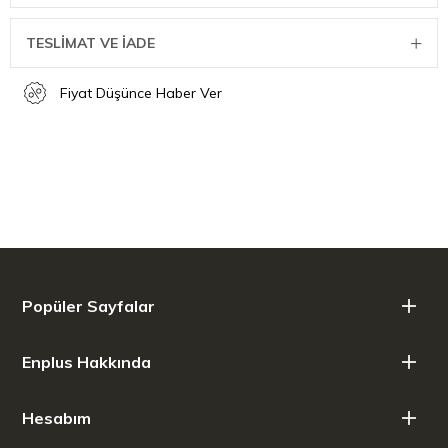
TESLİMAT VE İADE
Fiyat Düşünce Haber Ver
Popüler Sayfalar
Enplus Hakkında
Hesabım