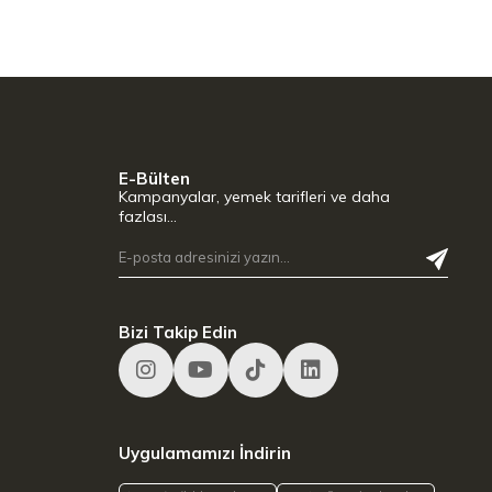
E-Bülten
Kampanyalar, yemek tarifleri ve daha
fazlası…
Bizi Takip Edin
Uygulamamızı İndirin