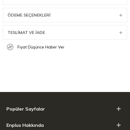
ÖDEME SEÇENEKLERI
TESLİMAT VE İADE
Fiyat Düşünce Haber Ver
Popüler Sayfalar
Enplus Hakkında