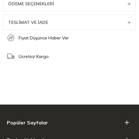
ÖDEME SEÇENEKLERI
TESLİMAT VE İADE
Fiyat Düşünce Haber Ver
Ücretsiz Kargo
Popüler Sayfalar