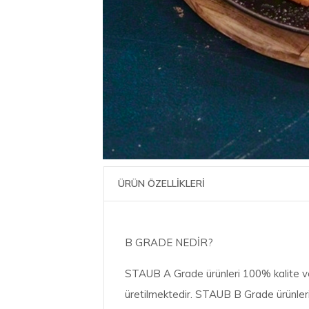
ÜRÜN ÖZELLİKLERİ
B GRADE NEDİR?
STAUB A Grade ürünleri 100% kalite ve
üretilmektedir. STAUB B Grade ürünler