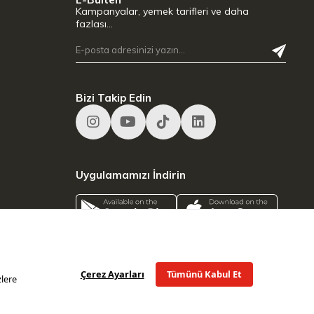
Kampanyalar, yemek tarifleri ve daha
fazlası…
Bizi Takip Edin
Uygulamamızı İndirin