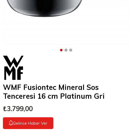
WMF Fusiontec Mineral Sos
Tenceresi 16 cm Platinum Gri
₺3.799,00
Gelince Haber Ver