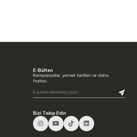
E-Bülten
Kampanyalar, yemek tarifleri ve daha
fazlası…
Bizi Takip Edin