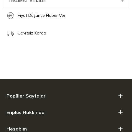
TESLİMAT VE İADE
Fiyat Düşünce Haber Ver
Ücretsiz Kargo
Popüler Sayfalar
Enplus Hakkında
Hesabım