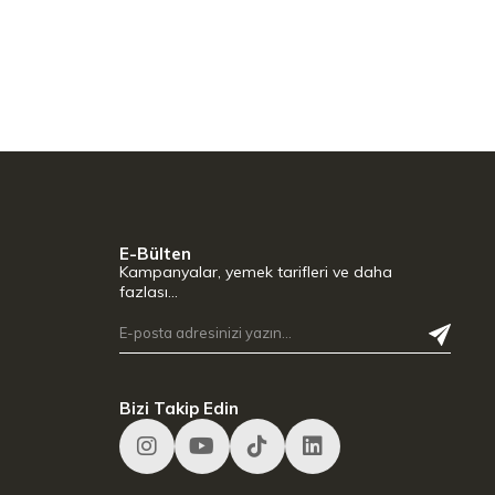
E-Bülten
Kampanyalar, yemek tarifleri ve daha
fazlası…
Bizi Takip Edin