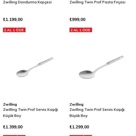
Zwilling Dondurma Kepçesi
Zwilling Twin Prof Pasta Fırçası
₺1.199,00
₺999,00
2 AL 1 ÖDE
2 AL 1 ÖDE
Zwilling
Zwilling
Zwilling Twin Prof Servis Kaşığı
Zwilling Twin Prof Servis Kaşığı
Küçük Boy
Büyük Boy
₺1.399,00
₺1.299,00