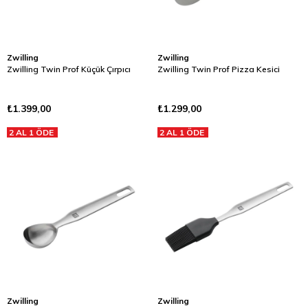
Zwilling
Zwilling
Zwilling Twin Prof Küçük Çırpıcı
Zwilling Twin Prof Pizza Kesici
₺1.399,00
₺1.299,00
2 AL 1 ÖDE
2 AL 1 ÖDE
Zwilling
Zwilling