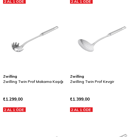
2 AL 1 ÖDE
2 AL 1 ÖDE
Zwilling
Zwilling
Zwilling Twin Prof Makarna Kaşığı
Zwilling Twin Prof Kevgir
₺1.299,00
₺1.399,00
2 AL 1 ÖDE
2 AL 1 ÖDE