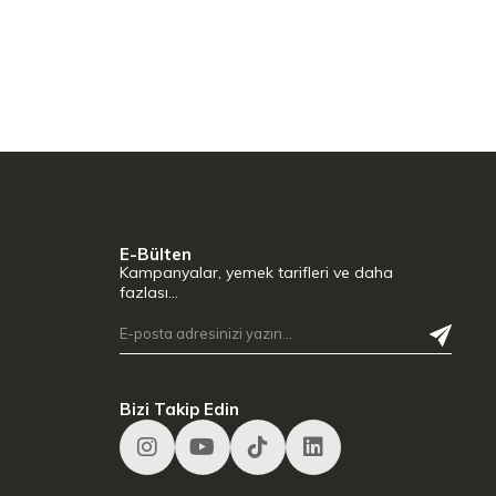
E-Bülten
Kampanyalar, yemek tarifleri ve daha
fazlası…
Bizi Takip Edin