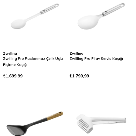
Zwilling
Zwilling
Zwilling Pro Paslanmaz Çelik Uçlu
Zwilling Pro Pilav Servis Kaşığı
Pişirme Kaşığı
₺1.699,99
₺1.799,99