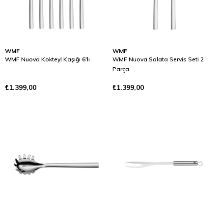
WMF
WMF
WMF Nuova Kokteyl Kaşığı 6'lı
WMF Nuova Salata Servis Seti 2
Parça
₺1.399,00
₺1.399,00