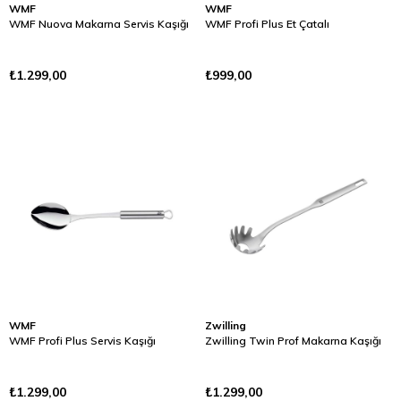
WMF
WMF
WMF Nuova Makarna Servis Kaşığı
WMF Profi Plus Et Çatalı
₺1.299,00
₺999,00
WMF
Zwilling
WMF Profi Plus Servis Kaşığı
Zwilling Twin Prof Makarna Kaşığı
₺1.299,00
₺1.299,00