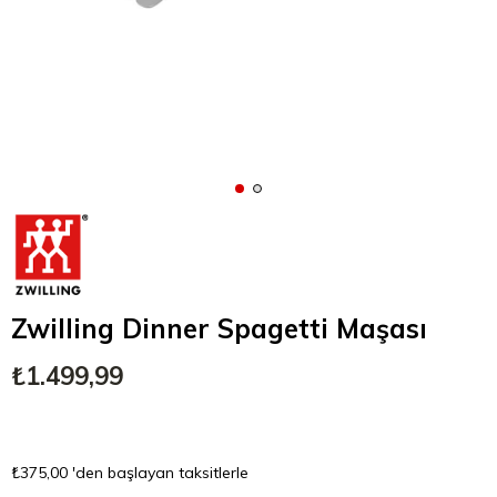
Zwilling Dinner Spagetti Maşası
₺1.499,99
₺375,00
'den başlayan taksitlerle