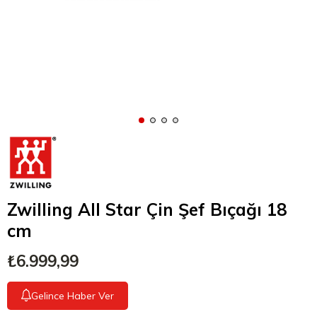
Zwilling All Star Çin Şef Bıçağı 18
cm
₺6.999,99
Gelince Haber Ver