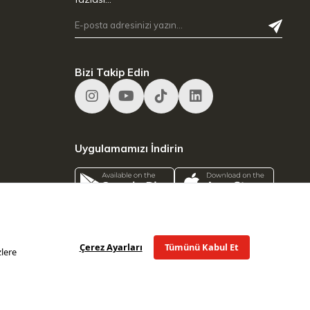
Bizi Takip Edin
Uygulamamızı İndirin