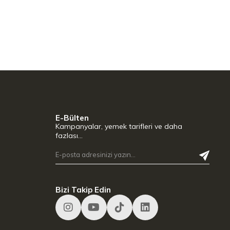
E-Bülten
Kampanyalar, yemek tarifleri ve daha
fazlası…
Bizi Takip Edin