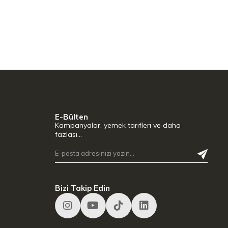
E-Bülten
Kampanyalar, yemek tarifleri ve daha
fazlası…
Bizi Takip Edin