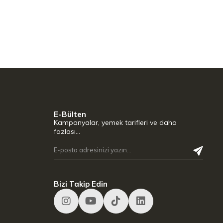
E-Bülten
Kampanyalar, yemek tarifleri ve daha
fazlası…
Bizi Takip Edin