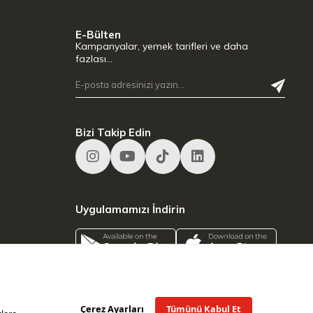
E-Bülten
Kampanyalar, yemek tarifleri ve daha
fazlası…
Bizi Takip Edin
Uygulamamızı İndirin