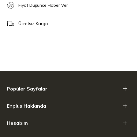
Fiyat Düşünce Haber Ver
Ücretsiz Kargo
Popüler Sayfalar
Enplus Hakkında
Hesabım