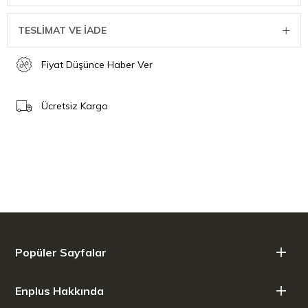
TESLİMAT VE İADE
Fiyat Düşünce Haber Ver
Ücretsiz Kargo
Popüler Sayfalar
Enplus Hakkında