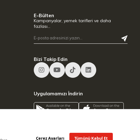
E-Bülten
Kampanyalar, yemek tarifleri ve daha
fazlası…
Bizi Takip Edin
Uygulamamızı İndirin