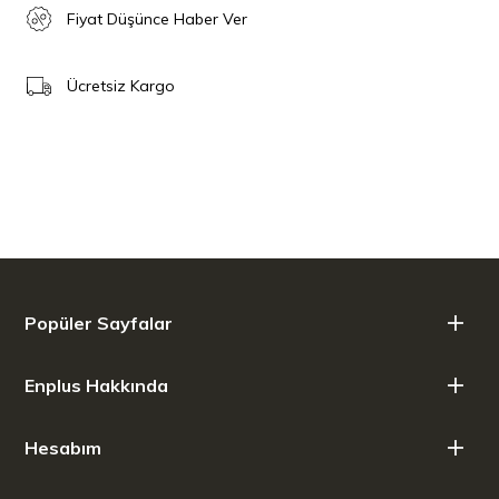
Fiyat Düşünce Haber Ver
Ücretsiz Kargo
Popüler Sayfalar
Enplus Hakkında
Hesabım