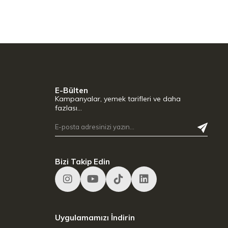
E-Bülten
Kampanyalar, yemek tarifleri ve daha
fazlası…
Bizi Takip Edin
Uygulamamızı İndirin