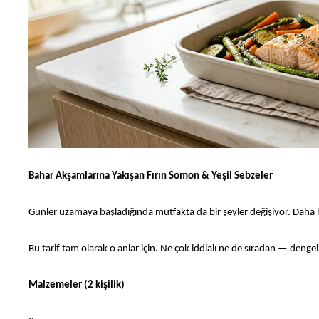
Bahar Akşamlarına Yakışan Fırın Somon & Yeşil Sebzeler
Günler uzamaya başladığında mutfakta da bir şeyler değişiyor. Daha 
Bu tarif tam olarak o anlar için. Ne çok iddialı ne de sıradan — dengel
Malzemeler (2 kişilik)