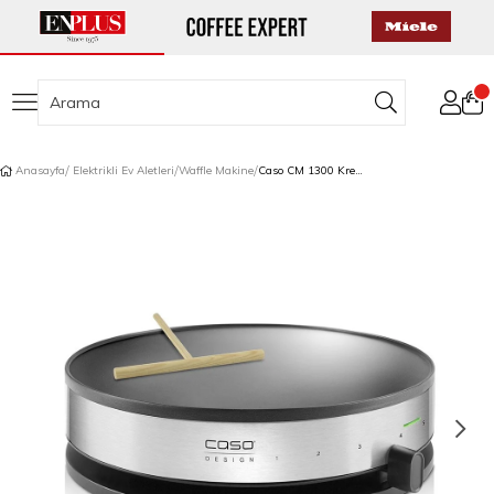
Anasayfa
Elektrikli Ev Aletleri
Waffle Makine
Caso CM 1300 Krep Makinesi