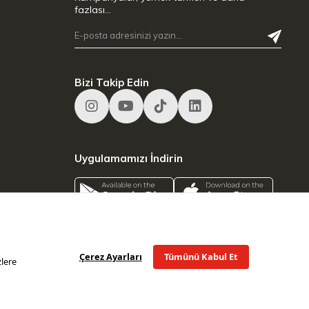
fazlası…
Bizi Takip Edin
Uygulamamızı İndirin