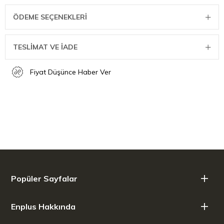
ÖDEME SEÇENEKLERI
TESLİMAT VE İADE
Fiyat Düşünce Haber Ver
Popüler Sayfalar
Enplus Hakkında