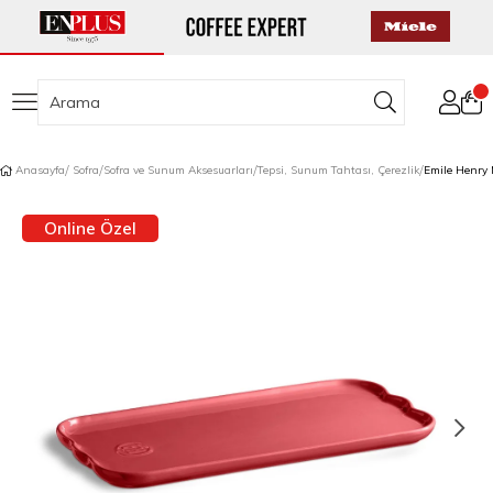
Anasayfa
Sofra
Sofra ve Sunum Aksesuarları
Tepsi, Sunum Tahtası, Çerezlik
Online Özel