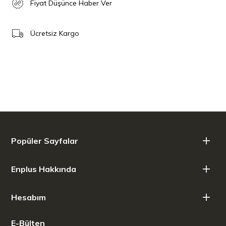
Fiyat Düşünce Haber Ver
Ücretsiz Kargo
Popüler Sayfalar
Enplus Hakkında
Hesabım
E-Bülten