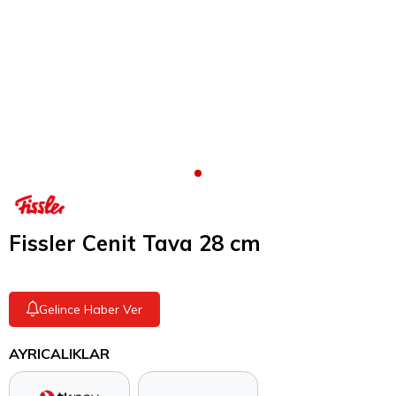
Fissler Cenit Tava 28 cm
Gelince Haber Ver
AYRICALIKLAR