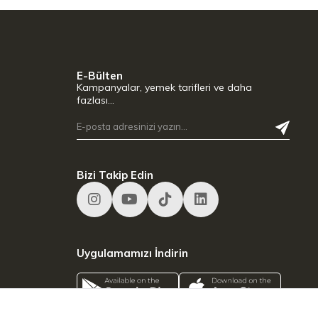
E-Bülten
Kampanyalar, yemek tarifleri ve daha
fazlası…
Bizi Takip Edin
Uygulamamızı İndirin