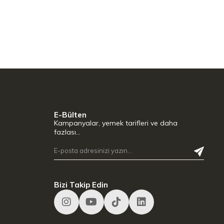
E-Bülten
Kampanyalar, yemek tarifleri ve daha
fazlası…
Bizi Takip Edin