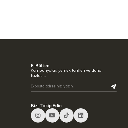
E-Bülten
Kampanyalar, yemek tarifleri ve daha
fazlası…
Bizi Takip Edin