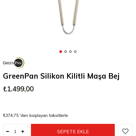
GreenPan Silikon Kilitli Maşa Bej
₺1.499,00
₺374,75
'den başlayan taksitlerle