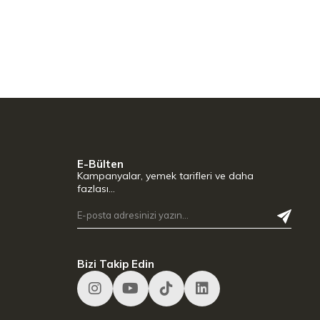
E-Bülten
Kampanyalar, yemek tarifleri ve daha
fazlası…
Bizi Takip Edin