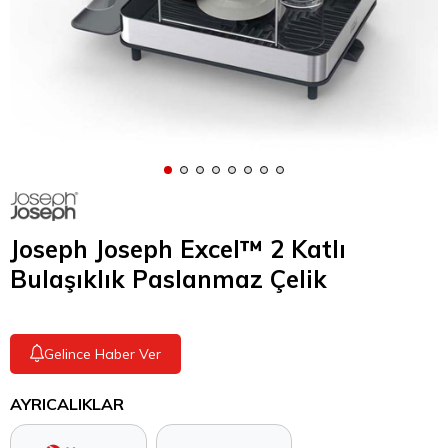
Joseph Joseph Excel™ 2 Katlı
Bulaşıklık Paslanmaz Çelik
Gelince Haber Ver
AYRICALIKLAR