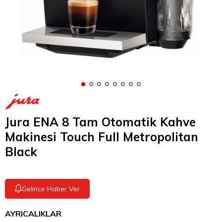
Jura ENA 8 Tam Otomatik Kahve
Makinesi Touch Full Metropolitan
Black
Gelince Haber Ver
AYRICALIKLAR