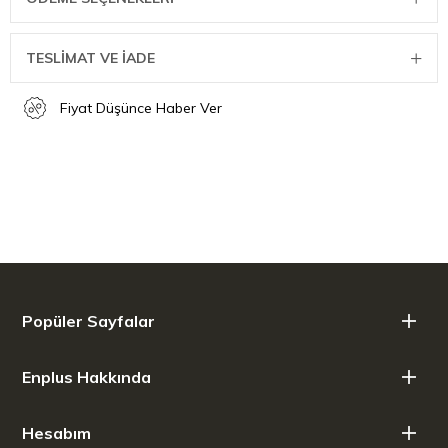
TESLİMAT VE İADE
Fiyat Düşünce Haber Ver
Popüler Sayfalar
Enplus Hakkında
Hesabım