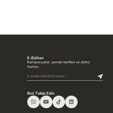
E-Bülten
Kampanyalar, yemek tarifleri ve daha
fazlası…
Bizi Takip Edin