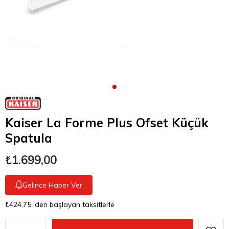
Kaiser La Forme Plus Ofset Küçük
Spatula
₺1.699,00
Gelince Haber Ver
₺424,75
'den başlayan taksitlerle