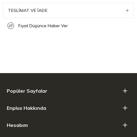
TESLİMAT VE İADE
Fiyat Düşünce Haber Ver
Popüler Sayfalar
Enplus Hakkında
Hesabım