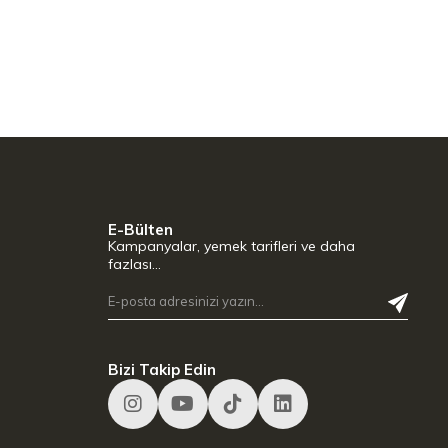
E-Bülten
Kampanyalar, yemek tarifleri ve daha
fazlası…
Bizi Takip Edin