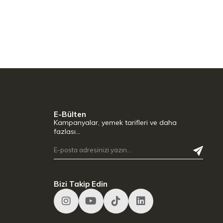
E-Bülten
Kampanyalar, yemek tarifleri ve daha
fazlası…
Bizi Takip Edin