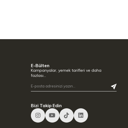
E-Bülten
Kampanyalar, yemek tarifleri ve daha
fazlası…
Bizi Takip Edin