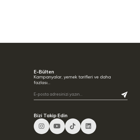
E-Bülten
Kampanyalar, yemek tarifleri ve daha
fazlası…
Bizi Takip Edin