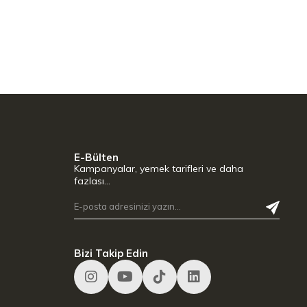
E-Bülten
Kampanyalar, yemek tarifleri ve daha
fazlası…
Bizi Takip Edin