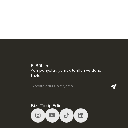
E-Bülten
Kampanyalar, yemek tarifleri ve daha
fazlası…
Bizi Takip Edin