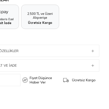
2.500 TL ve Üzeri
Alışverişe
dan'a Özel
Ücretsiz Kargo
it İade
ÖZELLIKLER
T VE İADE
Fiyat Düşünce
Ücretsiz Kargo
Haber Ver