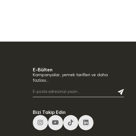
E-Bülten
Kampanyalar, yemek tarifleri ve daha
fazlası…
Bizi Takip Edin