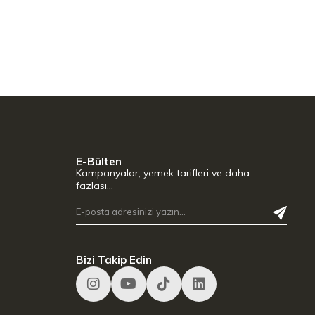
E-Bülten
Kampanyalar, yemek tarifleri ve daha
fazlası…
Bizi Takip Edin