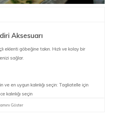
diri Aksesuarı
ı eklenti göbeğine takın. Hızlı ve kolay bir
nizi sağlar.
ve en uygun kalınlığı seçin: Tagliatelle için
ce kalınlığı seçin
amını Göster