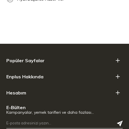
Popüler Sayfalar
Enplus Hakkında
Hesabım
E-Bülten
Kampanyalar, yemek tarifleri ve daha fazlası…