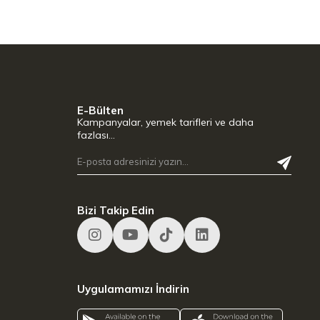
E-Bülten
Kampanyalar, yemek tarifleri ve daha
fazlası…
Bizi Takip Edin
Uygulamamızı İndirin